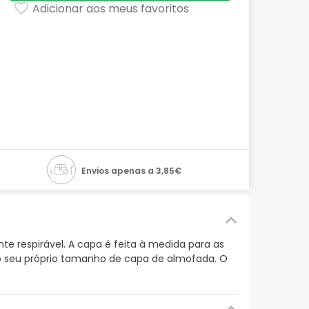
Adicionar aos meus favoritos
Envios apenas a 3,85€
 respirável. A capa é feita à medida para as
 seu próprio tamanho de capa de almofada. O