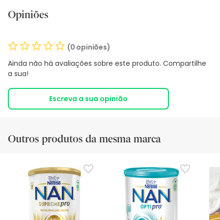
Opiniões
(0 opiniões)
Ainda não há avaliações sobre este produto. Compartilhe
a sua!
Escreva a sua opinião
Outros produtos da mesma marca