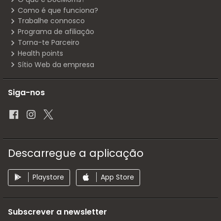
Como é que funciona?
Trabalhe connosco
Programa de afiliação
Torna-te Parceiro
Health points
Sítio Web da empresa
Siga-nos
Descarregue a aplicação
Playstore
App Store
Subscrever a newsletter