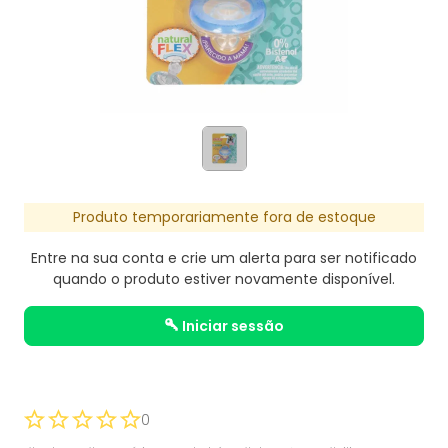
Produto temporariamente fora de estoque
Entre na sua conta e crie um alerta para ser notificado
quando o produto estiver novamente disponível.
iniciar sessão
0