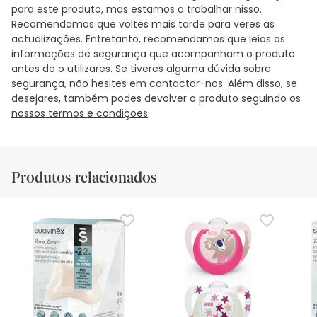
para este produto, mas estamos a trabalhar nisso.
Recomendamos que voltes mais tarde para veres as
actualizações. Entretanto, recomendamos que leias as
informações de segurança que acompanham o produto
antes de o utilizares. Se tiveres alguma dúvida sobre
segurança, não hesites em contactar-nos. Além disso, se
desejares, também podes devolver o produto seguindo os
nossos termos e condições
.
Produtos relacionados