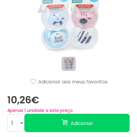
Adicionar aos meus favoritos
10,26€
Apenas
1
unidade a este preço
Adicionar