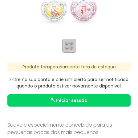
Produto temporariamente fora de estoque
Entre na sua conta e crie um alerta para ser notificado
quando o produto estiver novamente disponível.
iniciar sessão
Suave e especialmente concebido para as
pequenas bocas dos mais pequenos