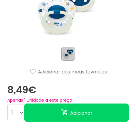
Adicionar aos meus favoritos
8,49€
Apenas
1
unidade a este preço
Adicionar