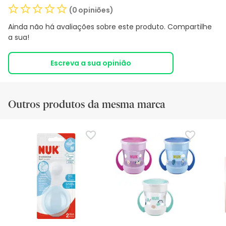
(0 opiniões)
Ainda não há avaliações sobre este produto. Compartilhe
a sua!
Escreva a sua opinião
Outros produtos da mesma marca