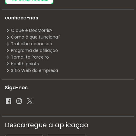
conhece-nos
O que é DocMorris?
Como é que funciona?
Trabalhe connosco
Programa de afiliação
Torna-te Parceiro
Health points
Sítio Web da empresa
Siga-nos
Descarregue a aplicação