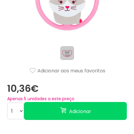
Adicionar aos meus favoritos
10,36€
Apenas
5
unidades a este preço
Adicionar