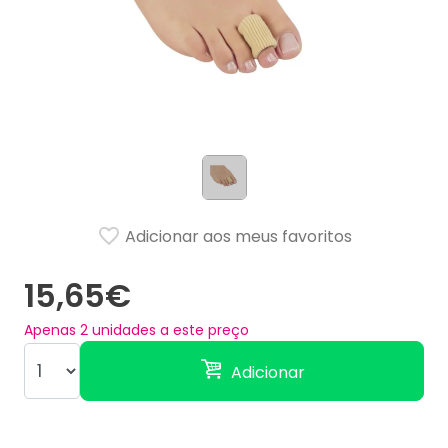
Adicionar aos meus favoritos
15,65€
Apenas
2
unidades a este preço
Adicionar