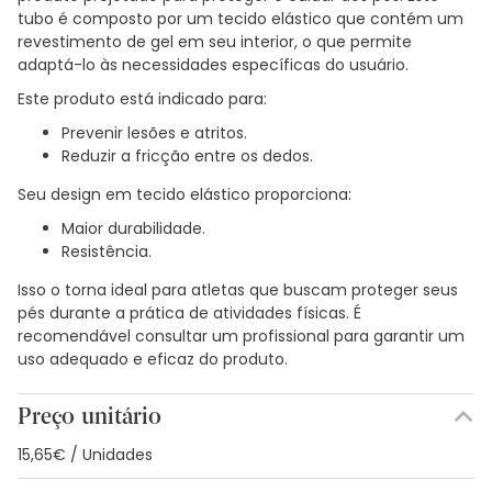
tubo é composto por um tecido elástico que contém um
revestimento de gel em seu interior, o que permite
adaptá-lo às necessidades específicas do usuário.
Este produto está indicado para:
Prevenir lesões e atritos.
Reduzir a fricção entre os dedos.
Seu design em tecido elástico proporciona:
Maior durabilidade.
Resistência.
Isso o torna ideal para atletas que buscam proteger seus
pés durante a prática de atividades físicas. É
recomendável consultar um profissional para garantir um
uso adequado e eficaz do produto.
Preço unitário
15,65€ / Unidades