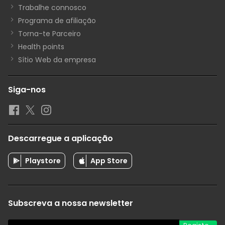
Trabalhe connosco
Programa de afiliação
Torna-te Parceiro
Health points
Sítio Web da empresa
Siga-nos
Descarregue a aplicação
Playstore
App Store
Subscreva a nossa newsletter