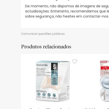
De momento, não dispomos de imagens de segura
actualizações. Entretanto, recomendamos que le
sobre segurança, não hesites em contactar-nos.
Comunicar questões jurídicas
Produtos relacionados