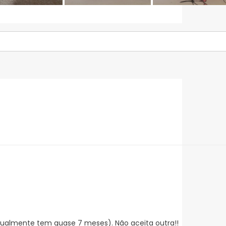
tualmente tem quase 7 meses). Não aceita outra!!