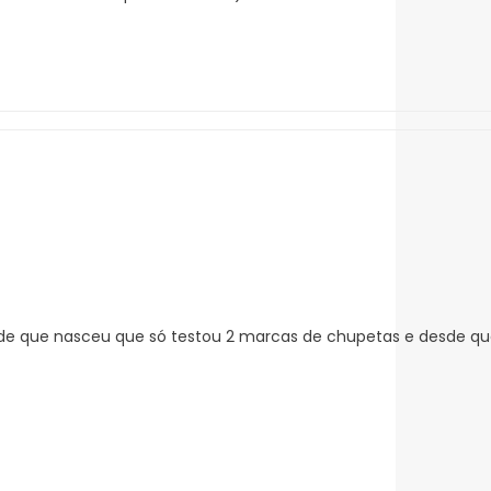
de que nasceu que só testou 2 marcas de chupetas e desde que 