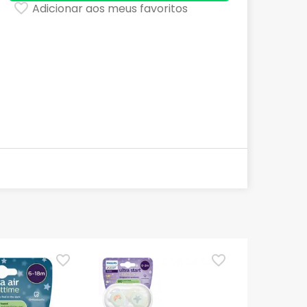
Adicionar aos meus favoritos