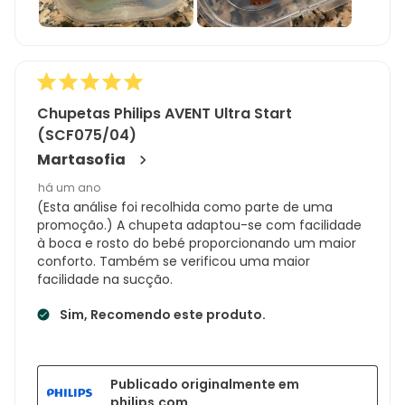
Chupetas Philips AVENT Ultra Start
(SCF075/04)
Martasofia
há um ano
(Esta análise foi recolhida como parte de uma
promoção.) A chupeta adaptou-se com facilidade
à boca e rosto do bebé proporcionando um maior
conforto. Também se verificou uma maior
facilidade na sucção.
Sim, Recomendo este produto.
Publicado originalmente em
philips.com