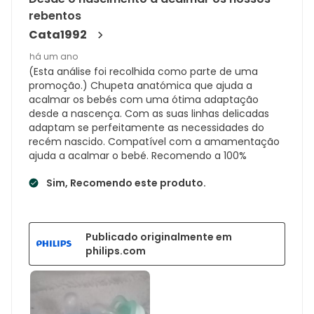
rebentos
Cata1992
há um ano
(Esta análise foi recolhida como parte de uma
promoção.) Chupeta anatómica que ajuda a
acalmar os bebés com uma ótima adaptação
desde a nascença. Com as suas linhas delicadas
adaptam se perfeitamente as necessidades do
recém nascido. Compatível com a amamentação
ajuda a acalmar o bebé. Recomendo a 100%
Sim, Recomendo este produto.
Publicado originalmente em
philips.com