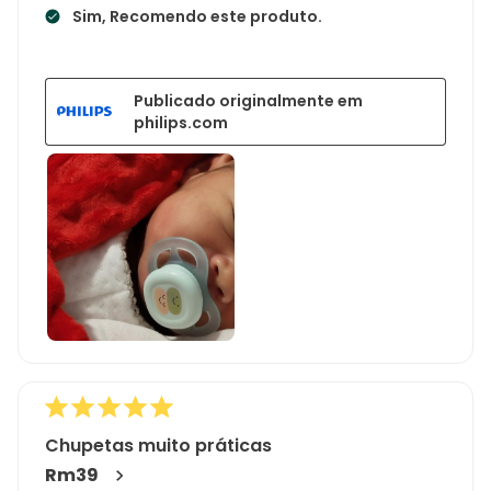
Sim, Recomendo este produto.
Publicado originalmente em
philips.com
Chupetas muito práticas
Rm39