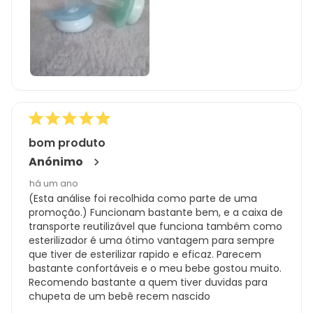
bom produto
Anónimo
há um ano
(Esta análise foi recolhida como parte de uma
promoção.) Funcionam bastante bem, e a caixa de
transporte reutilizável que funciona também como
esterilizador é uma ótimo vantagem para sempre
que tiver de esterilizar rapido e eficaz. Parecem
bastante confortáveis e o meu bebe gostou muito.
Recomendo bastante a quem tiver duvidas para
chupeta de um bebê recem nascido