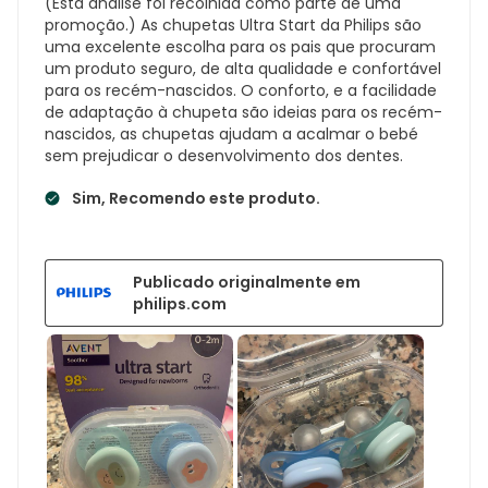
(Esta análise foi recolhida como parte de uma
promoção.) As chupetas Ultra Start da Philips são
uma excelente escolha para os pais que procuram
um produto seguro, de alta qualidade e confortável
para os recém-nascidos. O conforto, e a facilidade
de adaptação à chupeta são ideias para os recém-
nascidos, as chupetas ajudam a acalmar o bebé
sem prejudicar o desenvolvimento dos dentes.
Sim, Recomendo este produto.
Publicado originalmente em
philips.com