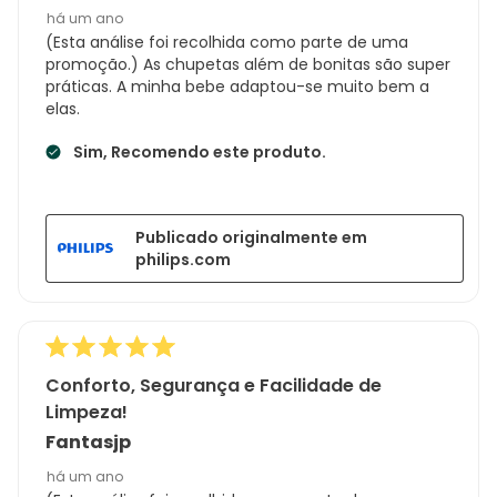
há um ano
(Esta análise foi recolhida como parte de uma
promoção.) As chupetas além de bonitas são super
práticas. A minha bebe adaptou-se muito bem a
elas.
Sim, Recomendo este produto.
Publicado originalmente em
philips.com
Conforto, Segurança e Facilidade de
Limpeza!
Fantasjp
há um ano