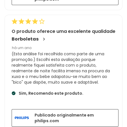
O produto oferece uma excelente qualidade
Borboletas
há um ano
(Esta análise foi recolhida como parte de uma
promoção.) Escolhi esta avaliação porque
realmente fiquei satisfeita com o produto,
realmente de noite facilita imenso na procura da
xuxa e o meu bebe adapatou-se muito bem ao
"bico" que dispõe, muito suave e adaptável.
Sim, Recomendo este produto.
Publicado originalmente em
philips.com