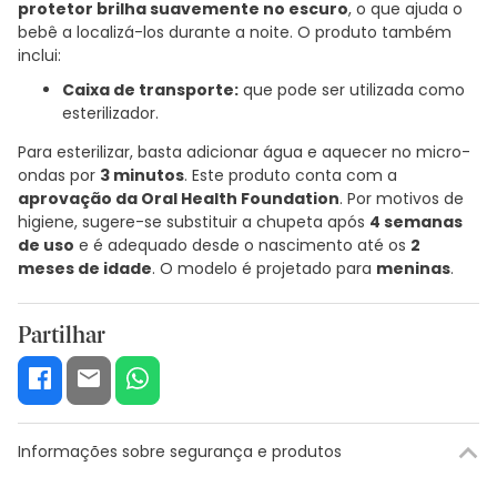
protetor brilha suavemente no escuro
, o que ajuda o
bebê a localizá-los durante a noite. O produto também
inclui:
Caixa de transporte:
que pode ser utilizada como
esterilizador.
Para esterilizar, basta adicionar água e aquecer no micro-
ondas por
3 minutos
. Este produto conta com a
aprovação da Oral Health Foundation
. Por motivos de
higiene, sugere-se substituir a chupeta após
4 semanas
de uso
e é adequado desde o nascimento até os
2
meses de idade
. O modelo é projetado para
meninas
.
Partilhar
Informações sobre segurança e produtos