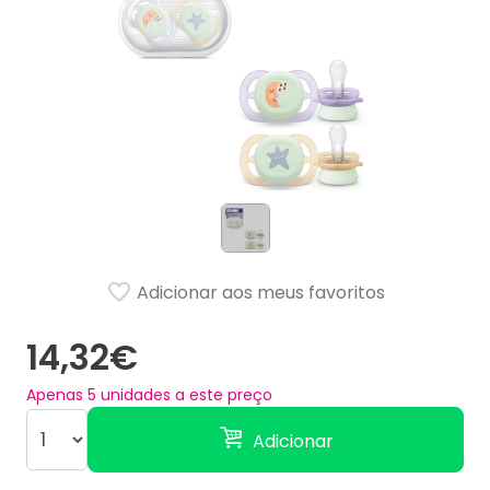
Adicionar aos meus favoritos
14,32€
Apenas
5
unidades a este preço
Adicionar