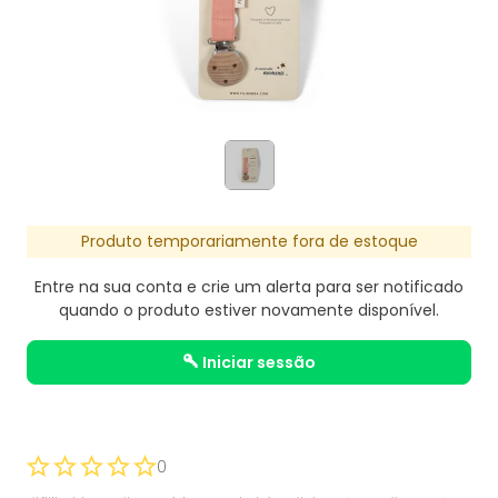
Produto temporariamente fora de estoque
Entre na sua conta e crie um alerta para ser notificado
quando o produto estiver novamente disponível.
iniciar sessão
0