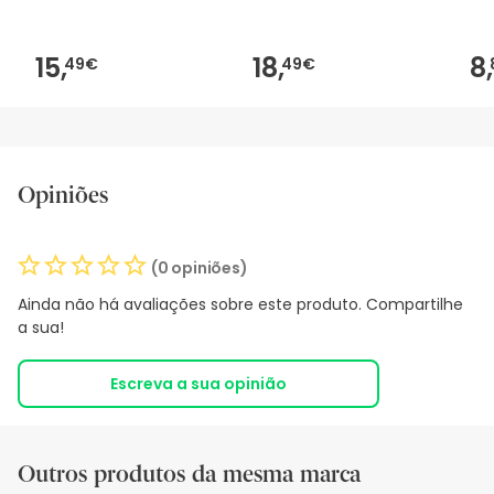
15,
18,
8,
49€
49€
Opiniões
(0 opiniões)
Ainda não há avaliações sobre este produto. Compartilhe
a sua!
Escreva a sua opinião
Outros produtos da mesma marca