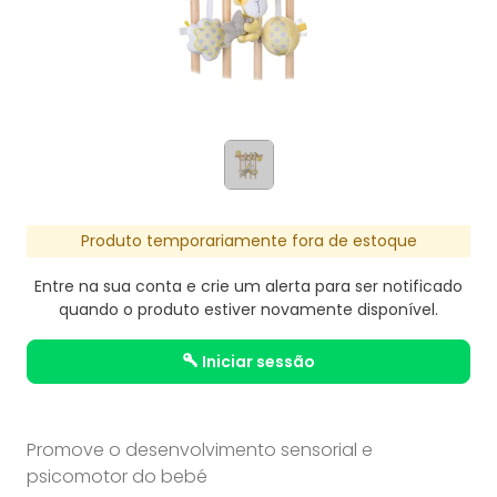
Produto temporariamente fora de estoque
Entre na sua conta e crie um alerta para ser notificado
quando o produto estiver novamente disponível.
iniciar sessão
Promove o desenvolvimento sensorial e
psicomotor do bebé