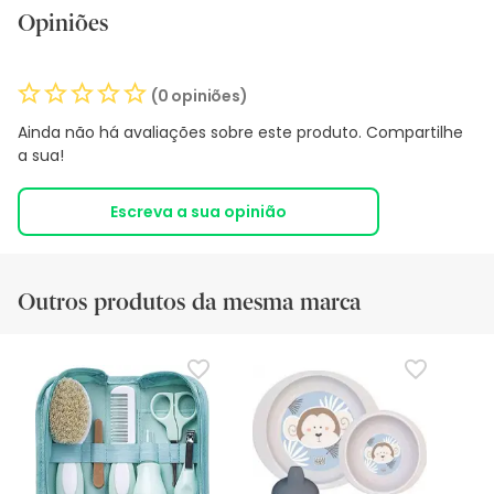
Opiniões
(0 opiniões)
Ainda não há avaliações sobre este produto. Compartilhe
a sua!
Escreva a sua opinião
Outros produtos da mesma marca