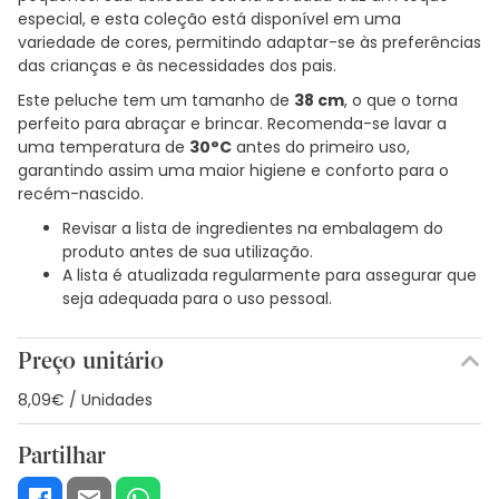
especial, e esta coleção está disponível em uma
variedade de cores, permitindo adaptar-se às preferências
das crianças e às necessidades dos pais.
Este peluche tem um tamanho de
38 cm
, o que o torna
perfeito para abraçar e brincar. Recomenda-se lavar a
uma temperatura de
30°C
antes do primeiro uso,
garantindo assim uma maior higiene e conforto para o
recém-nascido.
Revisar a lista de ingredientes na embalagem do
produto antes de sua utilização.
A lista é atualizada regularmente para assegurar que
seja adequada para o uso pessoal.
Preço unitário
8,09€ / Unidades
Partilhar