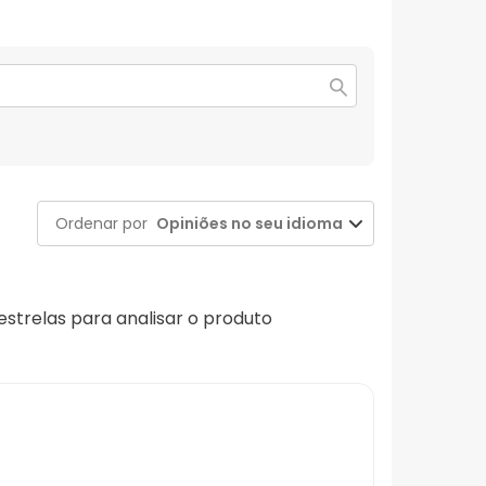
Ordenar por
Opiniões no seu idioma
 estrelas para analisar o produto