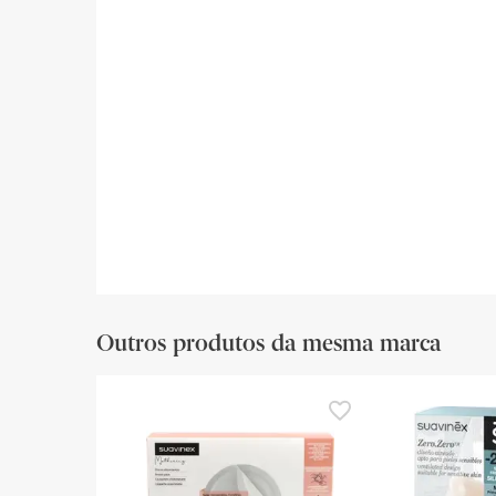
Outros produtos da mesma marca