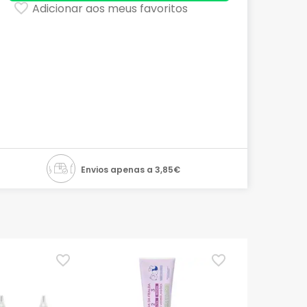
Adicionar aos meus favoritos
Envios apenas a 3,85€