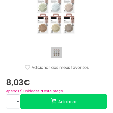
Adicionar aos meus favoritos
8,03€
Apenas
9
unidades a este preço
Adicionar