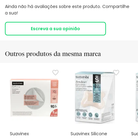
Ainda não há avaliações sobre este produto. Compartilhe
a sua!
Escreva a sua opinião
Outros produtos da mesma marca
Suavinex
Suavinex Silicone
Sua