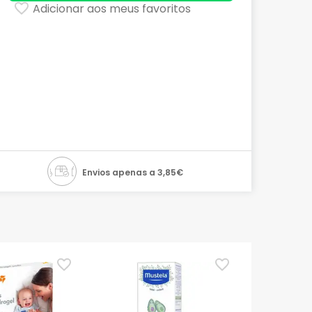
Adicionar aos meus favoritos
Envios apenas a 3,85€