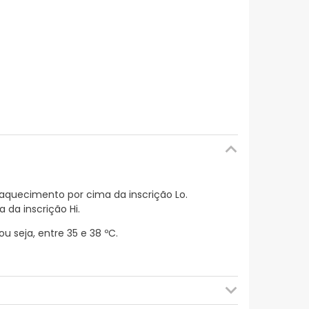
 aquecimento por cima da inscrição Lo.
da inscrição Hi.
 seja, entre 35 e 38 ºC.