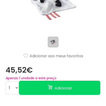
Adicionar aos meus favoritos
45,52€
Apenas
1
unidade a este preço
Adicionar