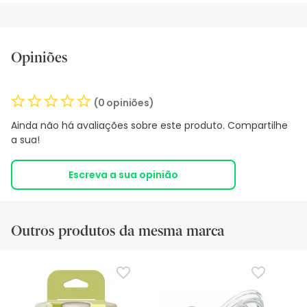
Opiniões
(0 opiniões)
Ainda não há avaliações sobre este produto. Compartilhe
a sua!
Escreva a sua opinião
Outros produtos da mesma marca