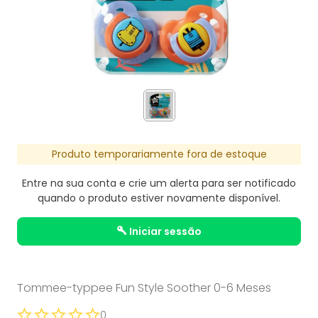
Produto temporariamente fora de estoque
Entre na sua conta e crie um alerta para ser notificado
quando o produto estiver novamente disponível.
iniciar sessão
Tommee-typpee Fun Style Soother 0-6 Meses
0