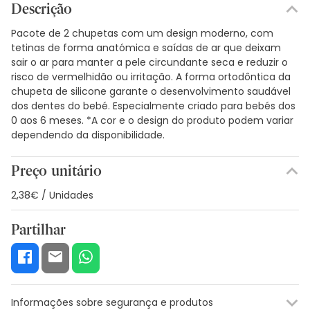
Descrição
Pacote de 2 chupetas com um design moderno, com
tetinas de forma anatómica e saídas de ar que deixam
sair o ar para manter a pele circundante seca e reduzir o
risco de vermelhidão ou irritação. A forma ortodôntica da
chupeta de silicone garante o desenvolvimento saudável
dos dentes do bebé. Especialmente criado para bebés dos
0 aos 6 meses. *A cor e o design do produto podem variar
dependendo da disponibilidade.
Preço unitário
2,38€ / Unidades
Partilhar
Informações sobre segurança e produtos