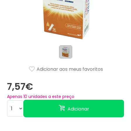
Adicionar aos meus favoritos
7,57€
Apenas
10
unidades a este preço
Adicionar