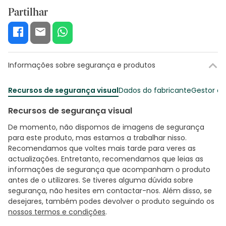
Partilhar
Informações sobre segurança e produtos
Recursos de segurança visual
Dados do fabricante
Gestor o
Recursos de segurança visual
De momento, não dispomos de imagens de segurança
para este produto, mas estamos a trabalhar nisso.
Recomendamos que voltes mais tarde para veres as
actualizações. Entretanto, recomendamos que leias as
informações de segurança que acompanham o produto
antes de o utilizares. Se tiveres alguma dúvida sobre
segurança, não hesites em contactar-nos. Além disso, se
desejares, também podes devolver o produto seguindo os
nossos termos e condições
.