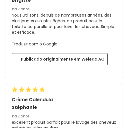
Brigitte
há 2 anos
Nous utilisons, depuis de nombreuses années, des
plus jeunes aux plus âgées, ce produit pour la
toilette corporelle et pour laver les cheveux. Simple
et efficace.
Traduzir com o Google
Publicado originalmente em Weleda AG
Crème Calendula
Stéphanie
há 2 anos
excellent produit parfait pour le lavage des cheveux
même pour les adultes