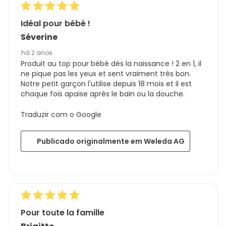
Idéal pour bébé !
Séverine
há 2 anos
Produit au top pour bébé dès la naissance ! 2 en 1, il
ne pique pas les yeux et sent vraiment très bon.
Notre petit garçon l'utilise depuis 18 mois et il est
chaque fois apaise après le bain ou la douche.
Traduzir com o Google
Publicado originalmente em Weleda AG
Pour toute la famille