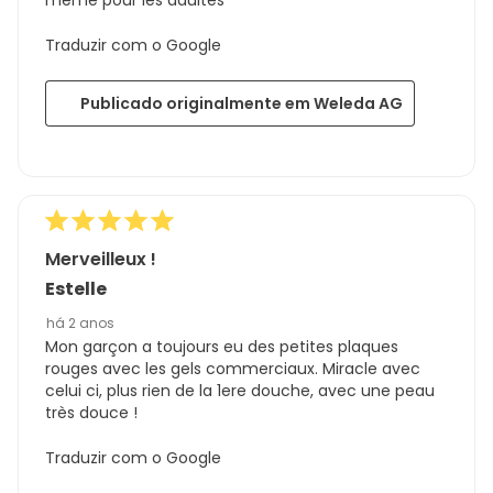
Traduzir com o Google
Publicado originalmente em Weleda AG
Merveilleux !
Estelle
há 2 anos
Mon garçon a toujours eu des petites plaques
rouges avec les gels commerciaux. Miracle avec
celui ci, plus rien de la 1ere douche, avec une peau
très douce !
Traduzir com o Google