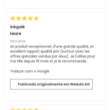
inégalé
laure
há 2 anos
Un produit exceptionnel, d'une grande qualité, et
excellent rapport qualité prix (surtout avec les
offres spéciales vendus par deux). Je l'utilise pour
ma fille depuis 19 mois et je le recommande.
Traduzir com o Google
Publicado originalmente em Weleda AG