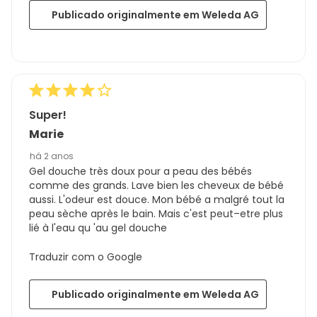
Publicado originalmente em Weleda AG
Super!
Marie
há 2 anos
Gel douche très doux pour a peau des bébés
comme des grands. Lave bien les cheveux de bébé
aussi. L'odeur est douce. Mon bébé a malgré tout la
peau sèche après le bain. Mais c'est peut–etre plus
lié à l'eau qu 'au gel douche
Traduzir com o Google
Publicado originalmente em Weleda AG