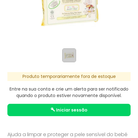
Produto temporariamente fora de estoque
Entre na sua conta e crie um alerta para ser notificado
quando o produto estiver novamente disponível.
iniciar sessão
Ajuda a limpar e proteger a pele sensível do bebé