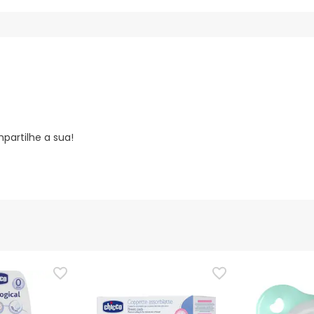
partilhe a sua!