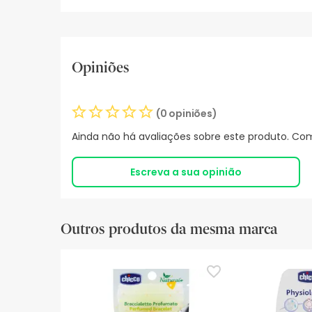
Opiniões
(0 opiniões)
Ainda não há avaliações sobre este produto. Com
Escreva a sua opinião
Outros produtos da mesma marca