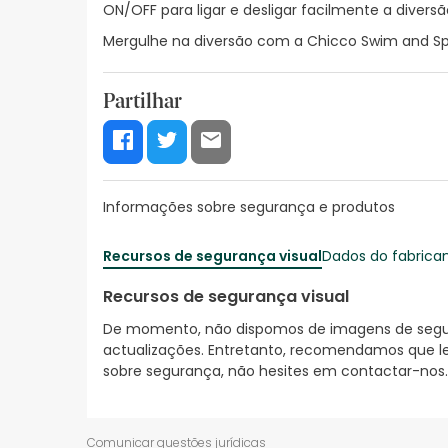
ON/OFF para ligar e desligar facilmente a diversã
Mergulhe na diversão com a Chicco Swim and Spl
Partilhar
Informações sobre segurança e produtos
Recursos de segurança visual
Dados do fabrica
Recursos de segurança visual
De momento, não dispomos de imagens de segura
actualizações. Entretanto, recomendamos que le
sobre segurança, não hesites em contactar-nos.
Comunicar questões jurídicas