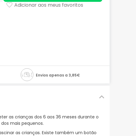
Adicionar aos meus favoritos
Envios apenas a 3,85€
ter as crianças dos 6 aos 36 meses durante o
s dos mais pequenos.
 fascinar as crianças. Existe também um botão