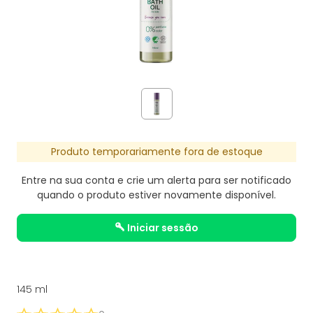
Produto temporariamente fora de estoque
Entre na sua conta e crie um alerta para ser notificado
quando o produto estiver novamente disponível.
iniciar sessão
145 ml