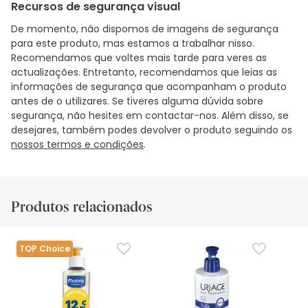
Recursos de segurança visual
De momento, não dispomos de imagens de segurança
para este produto, mas estamos a trabalhar nisso.
Recomendamos que voltes mais tarde para veres as
actualizações. Entretanto, recomendamos que leias as
informações de segurança que acompanham o produto
antes de o utilizares. Se tiveres alguma dúvida sobre
segurança, não hesites em contactar-nos. Além disso, se
desejares, também podes devolver o produto seguindo os
nossos termos e condições
.
Produtos relacionados
TOP Choice