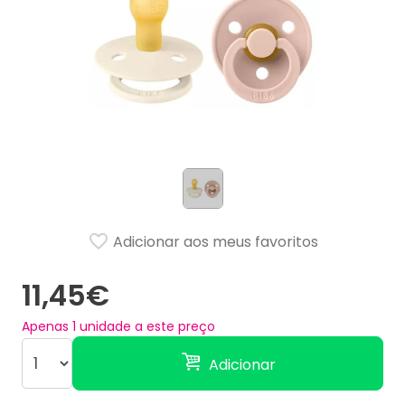
Adicionar aos meus favoritos
11,45€
Apenas
1
unidade a este preço
Adicionar