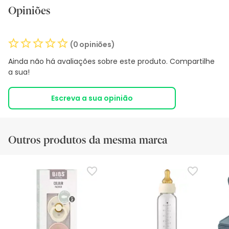
Opiniões
(0 opiniões)
Ainda não há avaliações sobre este produto. Compartilhe
a sua!
Escreva a sua opinião
Outros produtos da mesma marca