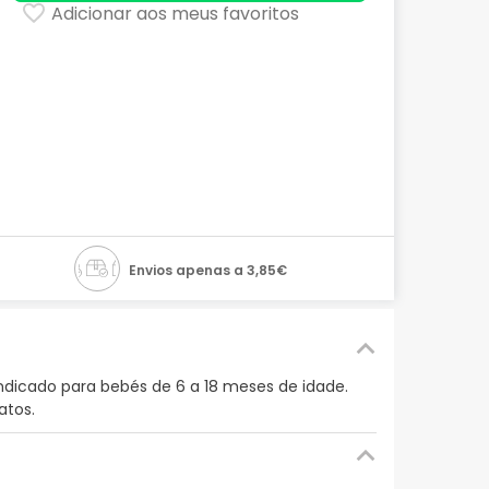
Adicionar aos meus favoritos
Envios apenas a 3,85€
ndicado para bebés de 6 a 18 meses de idade.
atos.