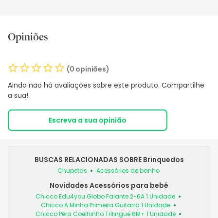
Opiniões
(0 opiniões)
Ainda não há avaliações sobre este produto. Compartilhe
a sua!
Escreva a sua opinião
BUSCAS RELACIONADAS SOBRE Brinquedos
Chupetas
Acessórios de banho
Novidades Acessórios para bebé
Chicco Edu4you Globo Falante 2-6A 1 Unidade
Chicco A Minha Primeira Guitarra 1 Unidade
Chicco Pêra Coelhinho Trilingue 6M+ 1 Unidade