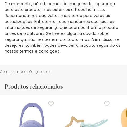
De momento, não dispomos de imagens de segurança
para este produto, mas estamos a trabalhar nisso.
Recomendamos que voltes mais tarde para veres as
actualizações. Entretanto, recomendamos que leias as
informações de segurança que acompanham o produto
antes de o utilizares. Se tiveres alguma dúvida sobre
segurança, não hesites em contactar-nos. Além disso, se
desejares, também podes devolver o produto seguindo os
nossos termos e condições
.
Comunicar questões jurídicas
Produtos relacionados