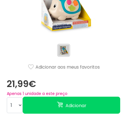
Adicionar aos meus favoritos
21,99€
Apenas
1
unidade a este preço
Adicionar