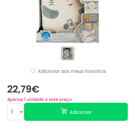
Adicionar aos meus favoritos
22,79€
Apenas
1
unidade a este preço
Adicionar