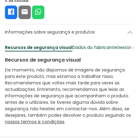
Informações sobre segurança e produtos
Recursos de segurança visual
Dados do fabricante
Gestor o
Recursos de segurança visual
De momento, não dispomos de imagens de segurança
para este produto, mas estamos a trabalhar nisso.
Recomendamos que voltes mais tarde para veres as
actualizações. Entretanto, recomendamos que leias as
informações de segurança que acompanham o produto
antes de o utilizares. Se tiveres alguma dúvida sobre
segurança, não hesites em contactar-nos. Além disso, se
desejares, também podes devolver o produto seguindo os
nossos termos e condições
.