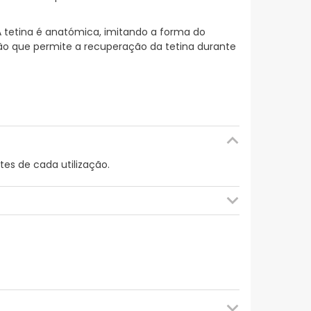
 tetina é anatómica, imitando a forma do
o que permite a recuperação da tetina durante
tes de cada utilização.