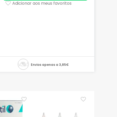
Adicionar aos meus favoritos
Envios apenas a 3,85€