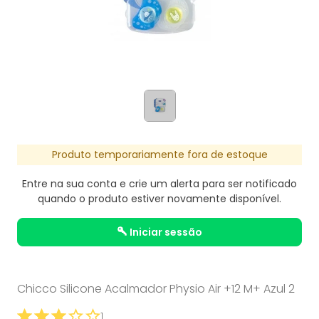
Produto temporariamente fora de estoque
Entre na sua conta e crie um alerta para ser notificado
quando o produto estiver novamente disponível.
iniciar sessão
Chicco Silicone Acalmador Physio Air +12 M+ Azul 2
1