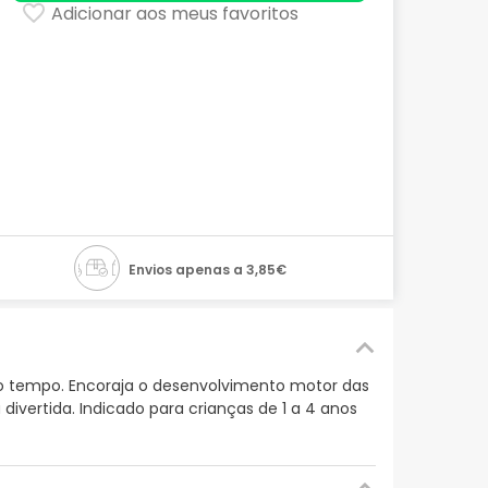
Adicionar aos meus favoritos
Envios apenas a 3,85€
mo tempo. Encoraja o desenvolvimento motor das
ivertida. Indicado para crianças de 1 a 4 anos