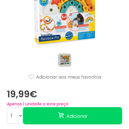
Adicionar aos meus favoritos
19,99€
Apenas
1
unidade a este preço
Adicionar