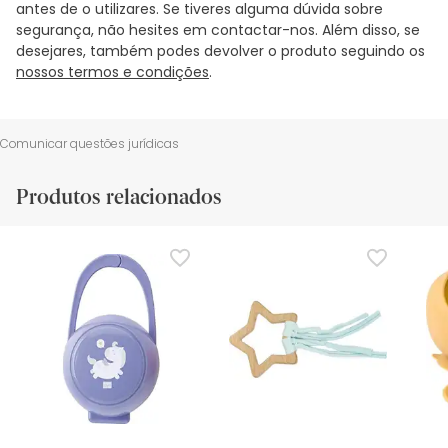
antes de o utilizares. Se tiveres alguma dúvida sobre
segurança, não hesites em contactar-nos. Além disso, se
desejares, também podes devolver o produto seguindo os
nossos termos e condições
.
Comunicar questões jurídicas
Produtos relacionados