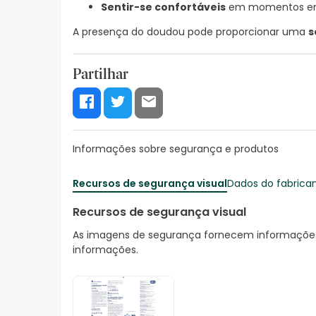
Sentir-se confortáveis
em momentos em 
A presença do doudou pode proporcionar uma
s
Partilhar
Informações sobre segurança e produtos
Recursos de segurança visual
Dados do fabrica
Recursos de segurança visual
As imagens de segurança fornecem informações 
informações.