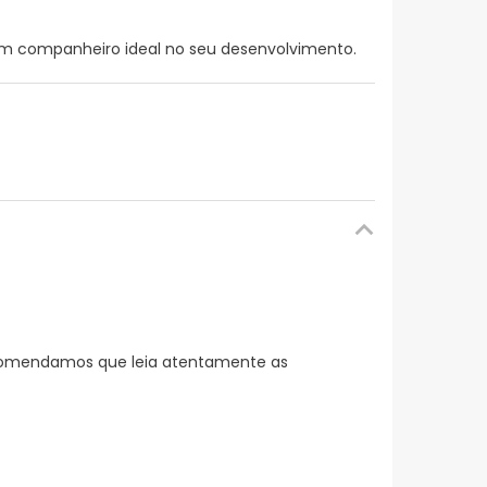
m companheiro ideal no seu desenvolvimento.
ecomendamos que leia atentamente as