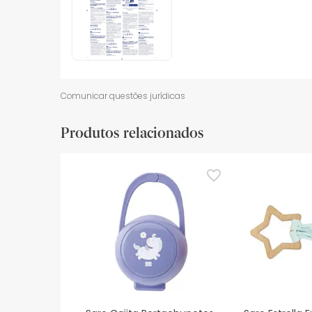
Comunicar questões jurídicas
Produtos relacionados