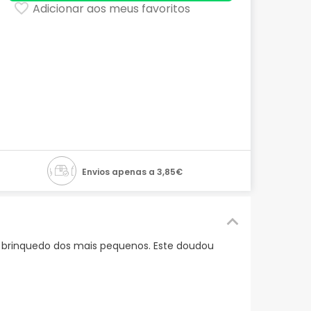
Adicionar aos meus favoritos
Envios apenas a 3,85€
 brinquedo dos mais pequenos. Este doudou