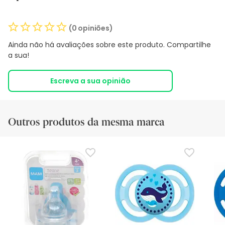
(0 opiniões)
Ainda não há avaliações sobre este produto. Compartilhe
a sua!
Escreva a sua opinião
Outros produtos da mesma marca