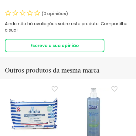
(0 opiniões)
Ainda não há avaliações sobre este produto. Compartilhe
a sua!
Escreva a sua opinião
Outros produtos da mesma marca