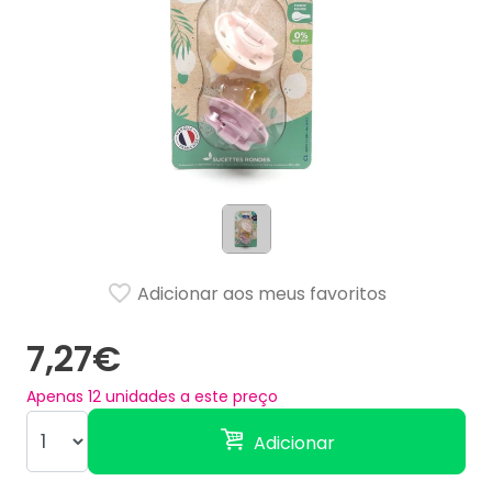
Adicionar aos meus favoritos
7,27€
Apenas
12
unidades a este preço
Adicionar