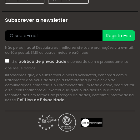
Subscrever a newsletter
Registre-se
Não perca nada! Descubra as melhores ofertas e promoções via e-mail,
cartão postal, SMS ou outros meios eletrónicos
política de privacidade
Li a
e concordo com o processamento
dos meus dados
Informamos que, ao subscrever a nossa newsletter, concorda com o
tratamento dos seus dados pela Promofarma para o envio de
comunicações comerciais ou promocionais. Em todo o caso, pode retirar
o seu consentimento ou exercer qualquer outro dos seus direitos
reconhecidos em termos de proteção de dados, conforme informado na
Política de Privacidade
nossa
.