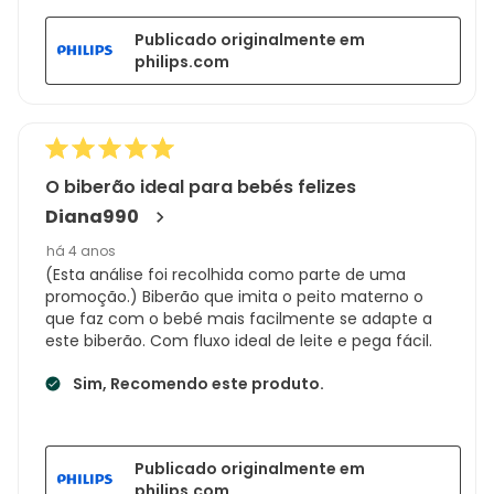
Publicado originalmente em
philips.com
O biberão ideal para bebés felizes
Diana990
há 4 anos
(Esta análise foi recolhida como parte de uma
promoção.) Biberão que imita o peito materno o
que faz com o bebé mais facilmente se adapte a
este biberão. Com fluxo ideal de leite e pega fácil.
Sim, Recomendo este produto.
Publicado originalmente em
philips.com