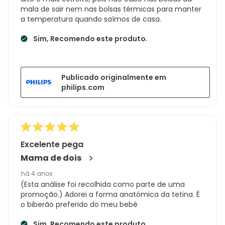
mala de sair nem nas bolsas térmicas para manter
a temperatura quando saímos de casa.
Sim, Recomendo este produto.
Publicado originalmente em
philips.com
Excelente pega
Mama de dois
há 4 anos
(Esta análise foi recolhida como parte de uma
promoção.) Adorei a forma anatómica da tetina. É
o biberão preferido do meu bebé
Sim, Recomendo este produto.