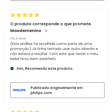
O produto corresponde o que promete.
Maedemenino
há 4 anos
(Esta análise foi recolhida como parte de uma
promoção.) Já tinha tentado usar outro biberão e
não estava a resultar. Com este que testei o meu
bebé ficou bem satisfeito.
Sim, Recomendo este produto.
Publicado originalmente em
philips.com