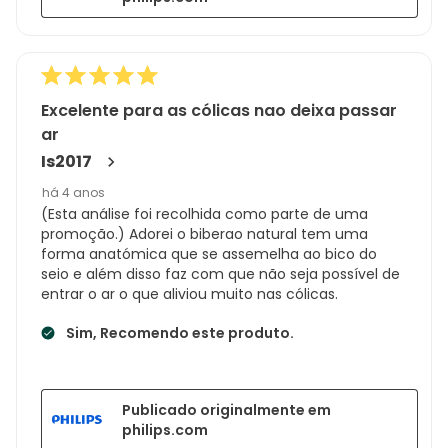
Excelente para as cólicas nao deixa passar
ar
Is2017
há 4 anos
(Esta análise foi recolhida como parte de uma
promoção.) Adorei o biberao natural tem uma
forma anatómica que se assemelha ao bico do
seio e além disso faz com que não seja possível de
entrar o ar o que aliviou muito nas cólicas.
Sim, Recomendo este produto.
Publicado originalmente em
philips.com