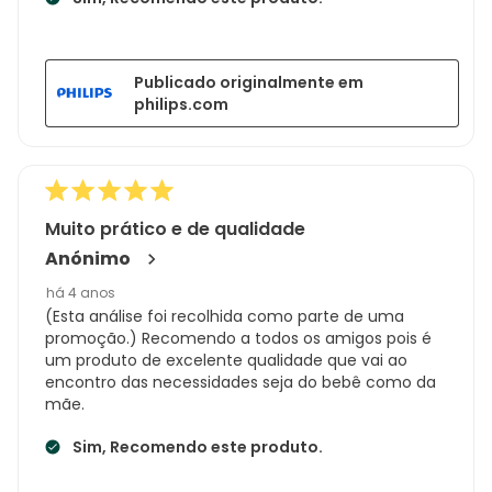
Publicado originalmente em
philips.com
Muito prático e de qualidade
Anónimo
há 4 anos
(Esta análise foi recolhida como parte de uma
promoção.) Recomendo a todos os amigos pois é
um produto de excelente qualidade que vai ao
encontro das necessidades seja do bebê como da
mãe.
Sim, Recomendo este produto.