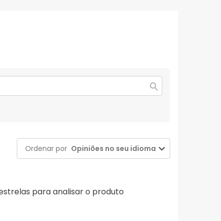
Ordenar por
Opiniões no seu idioma
 estrelas para analisar o produto