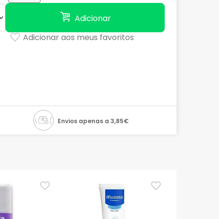
Adicionar
Adicionar aos meus favoritos
Envios apenas a 3,85€