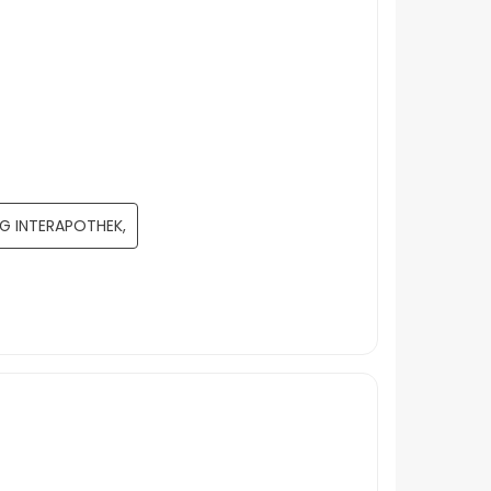
 G INTERAPOTHEK,