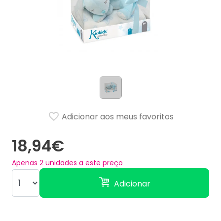
Adicionar aos meus favoritos
18,94€
Apenas
2
unidades a este preço
Adicionar