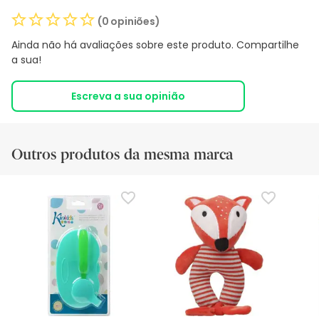
(0 opiniões)
Ainda não há avaliações sobre este produto. Compartilhe
a sua!
Escreva a sua opinião
Outros produtos da mesma marca