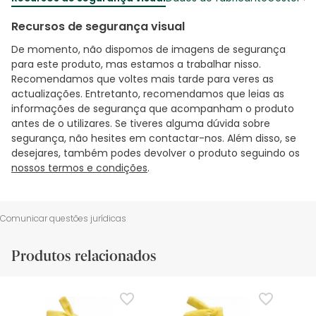
Recursos de segurança visual
De momento, não dispomos de imagens de segurança
para este produto, mas estamos a trabalhar nisso.
Recomendamos que voltes mais tarde para veres as
actualizações. Entretanto, recomendamos que leias as
informações de segurança que acompanham o produto
antes de o utilizares. Se tiveres alguma dúvida sobre
segurança, não hesites em contactar-nos. Além disso, se
desejares, também podes devolver o produto seguindo os
nossos termos e condições
.
Comunicar questões jurídicas
Produtos relacionados