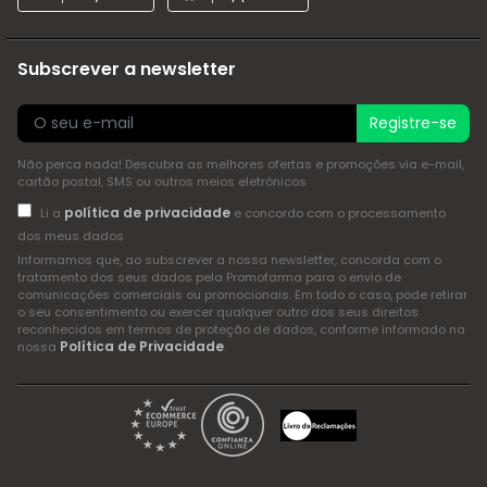
Subscrever a newsletter
Registre-se
Não perca nada! Descubra as melhores ofertas e promoções via e-mail,
cartão postal, SMS ou outros meios eletrónicos
política de privacidade
Li a
e concordo com o processamento
dos meus dados
Informamos que, ao subscrever a nossa newsletter, concorda com o
tratamento dos seus dados pela Promofarma para o envio de
comunicações comerciais ou promocionais. Em todo o caso, pode retirar
o seu consentimento ou exercer qualquer outro dos seus direitos
reconhecidos em termos de proteção de dados, conforme informado na
Política de Privacidade
nossa
.