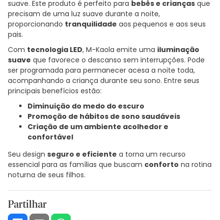
suave. Este produto é perfeito para
bebês e crianças
que
precisam de uma luz suave durante a noite,
proporcionando
tranquilidade
aos pequenos e aos seus
pais.
Com
tecnologia LED
, M-Kaola emite uma
iluminação
suave
que favorece o descanso sem interrupções. Pode
ser programada para permanecer acesa a noite toda,
acompanhando a criança durante seu sono. Entre seus
principais benefícios estão:
Diminuição do medo do escuro
Promoção de hábitos de sono saudáveis
Criação de um ambiente acolhedor e
confortável
Seu design
seguro e eficiente
a torna um recurso
essencial para as famílias que buscam
conforto
na rotina
noturna de seus filhos.
Partilhar