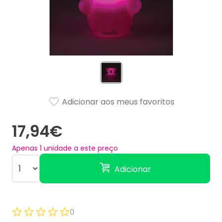
Adicionar aos meus favoritos
17,94€
Apenas
1
unidade a este preço
Adicionar
0