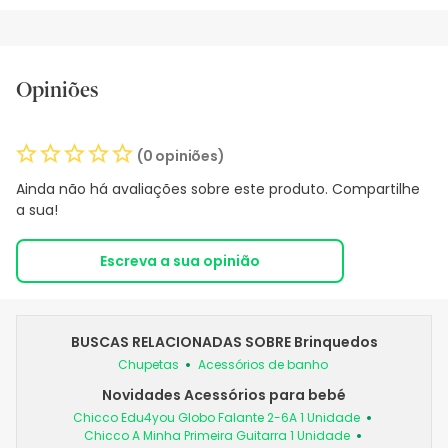
Opiniões
(0 opiniões)
Ainda não há avaliações sobre este produto. Compartilhe
a sua!
Escreva a sua opinião
BUSCAS RELACIONADAS SOBRE Brinquedos
Chupetas
Acessórios de banho
Novidades Acessórios para bebé
Chicco Edu4you Globo Falante 2-6A 1 Unidade
Chicco A Minha Primeira Guitarra 1 Unidade