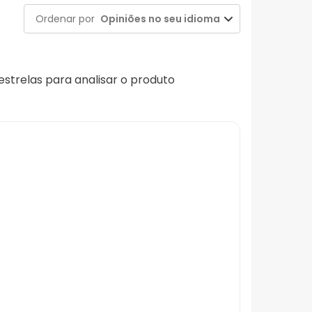
Ordenar por
Opiniões no seu idioma
 estrelas para analisar o produto