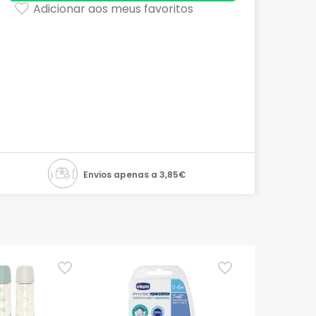
Adicionar aos meus favoritos
Envios apenas a 3,85€