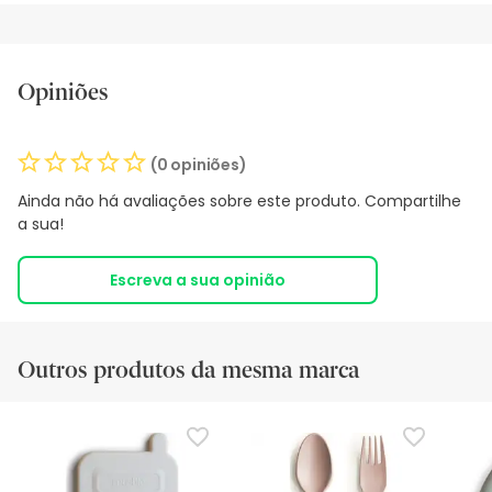
Opiniões
(0 opiniões)
Ainda não há avaliações sobre este produto. Compartilhe
a sua!
Escreva a sua opinião
Outros produtos da mesma marca