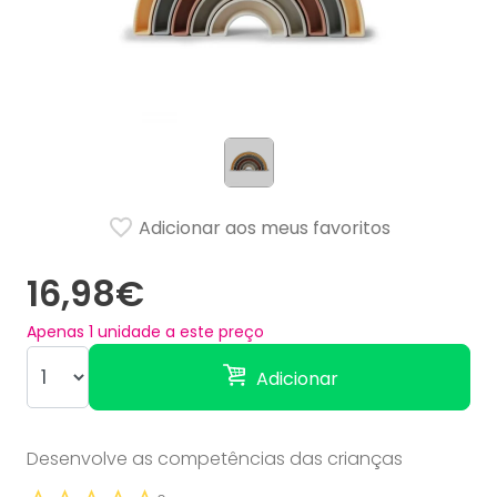
Adicionar aos meus favoritos
16,98€
Apenas
1
unidade a este preço
Adicionar
Desenvolve as competências das crianças