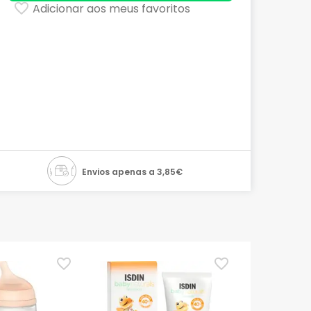
Adicionar aos meus favoritos
Envios apenas a 3,85€