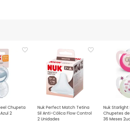
eel Chupeta
Nuk Perfect Match Tetina
Nuk Starlight
Azul 2
Sil Anti-Cólica Flow Control
Chupetes de 
2 Unidades
36 Meses 2u