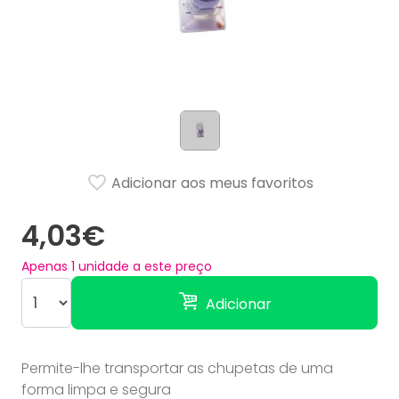
Adicionar aos meus favoritos
4,03€
Apenas
1
unidade a este preço
Adicionar
Permite-lhe transportar as chupetas de uma
forma limpa e segura