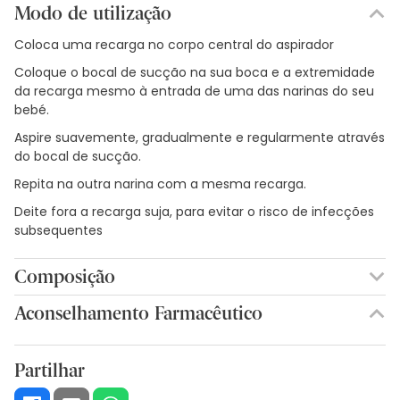
Modo de utilização
Coloca uma recarga no corpo central do aspirador
Coloque o bocal de sucção na sua boca e a extremidade
da recarga mesmo à entrada de uma das narinas do seu
bebé.
Aspire suavemente, gradualmente e regularmente através
do bocal de sucção.
Repita na outra narina com a mesma recarga.
Deite fora a recarga suja, para evitar o risco de infecções
subsequentes
Composição
Aconselhamento Farmacêutico
Partilhar