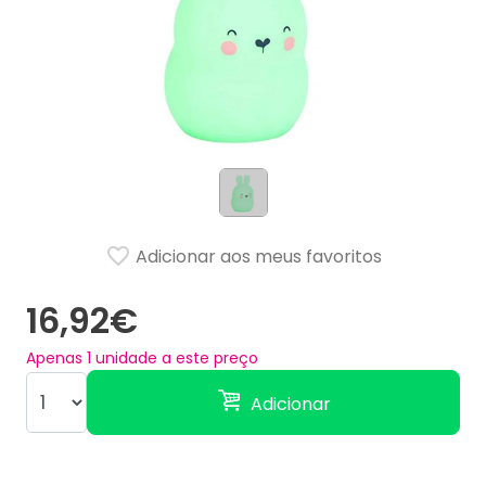
Adicionar aos meus favoritos
16,92€
Apenas
1
unidade a este preço
Adicionar