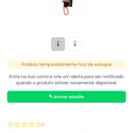
Produto temporariamente fora de estoque
Entre na sua conta e crie um alerta para ser notificado
quando o produto estiver novamente disponível.
iniciar sessão
0